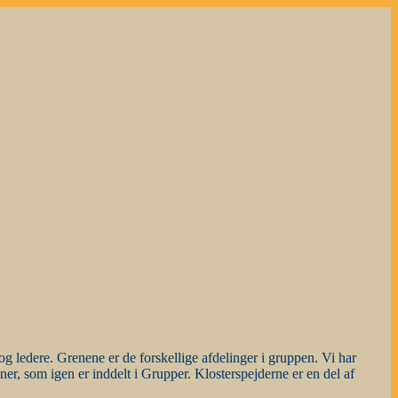
 ledere. Grenene er de forskellige afdelinger i gruppen. Vi har
er, som igen er inddelt i Grupper. Klosterspejderne er en del af