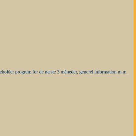
deholder program for de næste 3 måneder, generel information m.m.